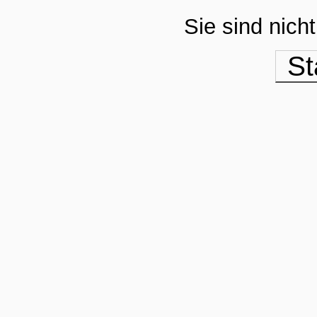
Sie sind nich
St