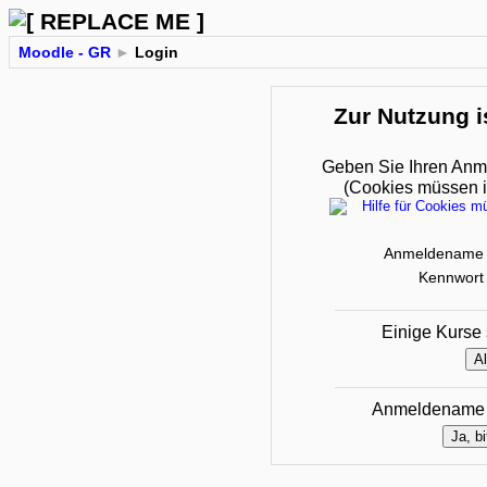
Moodle - GR
►
Login
Zur Nutzung i
Geben Sie Ihren Anm
(Cookies müssen in
Anmeldename
Kennwort
Einige Kurse 
Anmeldename 