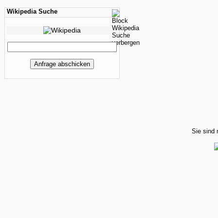
Wikipedia Suche
Sie sind 