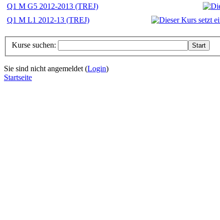
Q1 M G5 2012-2013 (TREJ)
Q1 M L1 2012-13 (TREJ)
Kurse suchen:
Sie sind nicht angemeldet (
Login
)
Startseite