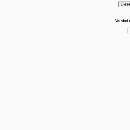
Sie sind 