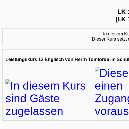
LK 
(LK 
In diesem Ku
Dieser Kurs setzt
Leistungskurs 12 Englisch von Herrn Tomforde im Schul