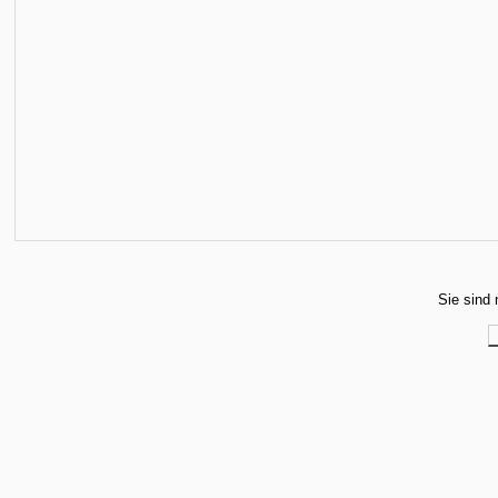
Sie sind 